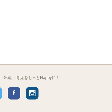
・出産・育児をもっとHappyに！