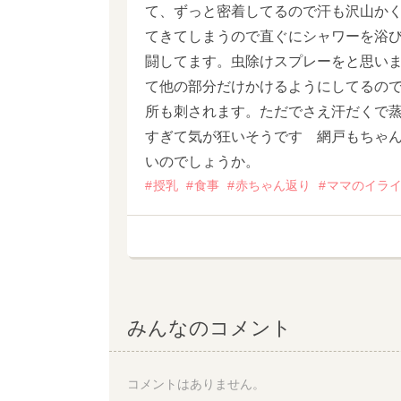
て、ずっと密着してるので汗も沢山か
てきてしまうので直ぐにシャワーを浴
闘してます。虫除けスプレーをと思い
て他の部分だけかけるようにしてるの
所も刺されます。ただでさえ汗だくで
すぎて気が狂いそうです 網戸もちゃ
いのでしょうか。
授乳
食事
赤ちゃん返り
ママのイラ
みんなのコメント
コメントはありません。