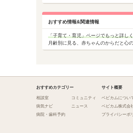
おすすめ情報&関連情報
「子育て・育児」ページでもっと詳し
月齢別に見る、赤ちゃんのからだと心
おすすめカテゴリー
サイト概要
相談室
コミュニティ
ベビカムについ
病気ナビ
ニュース
ベビカム株式会
病院・歯科予約
プライバシーポ