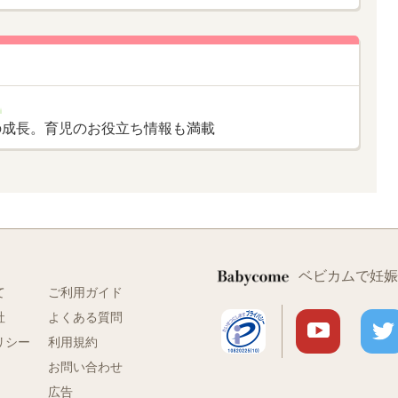
く
の成長。育児のお役立ち情報も満載
ベビカムで妊娠
て
ご利用ガイド
社
よくある質問
リシー
利用規約
お問い合わせ
広告