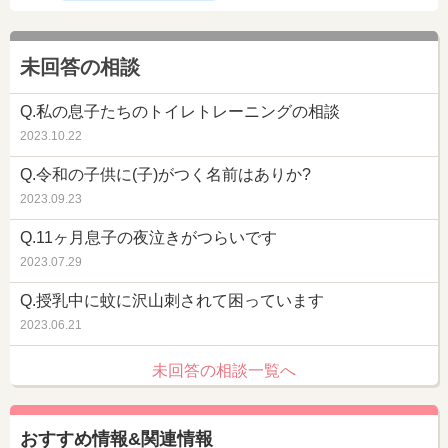
未回答の相談
Q.私の息子たちのトイレトレーニングの相談
2023.10.22
Q.令和の子供に(子)がつく名前はありか?
2023.09.23
Q.11ヶ月息子の夜泣きがつらいです
2023.07.29
Q.授乳中に蚊に沢山刺されて困っています
2023.06.21
未回答の相談一覧へ
おすすめ情報&関連情報