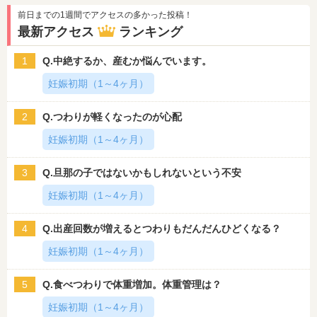
前日までの1週間でアクセスの多かった投稿！
最新アクセス
ランキング
1
Q.中絶するか、産むか悩んでいます。
妊娠初期（1～4ヶ月）
2
Q.つわりが軽くなったのが心配
妊娠初期（1～4ヶ月）
3
Q.旦那の子ではないかもしれないという不安
妊娠初期（1～4ヶ月）
4
Q.出産回数が増えるとつわりもだんだんひどくなる？
妊娠初期（1～4ヶ月）
5
Q.食べつわりで体重増加。体重管理は？
妊娠初期（1～4ヶ月）