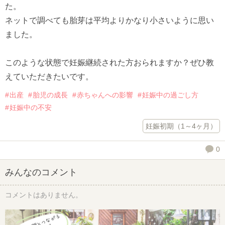
た。
ネットで調べても胎芽は平均よりかなり小さいように思い
ました。
このような状態で妊娠継続された方おられますか？ぜひ教
えていただきたいです。
出産
胎児の成長
赤ちゃんへの影響
妊娠中の過ごし方
妊娠中の不安
妊娠初期（1～4ヶ月）
0
みんなのコメント
コメントはありません。