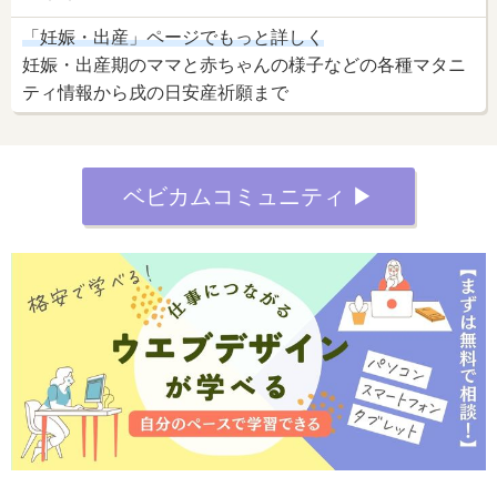
「妊娠・出産」ページでもっと詳しく
妊娠・出産期のママと赤ちゃんの様子などの各種マタニ
ティ情報から戌の日安産祈願まで
ベビカムコミュニティ ▶︎