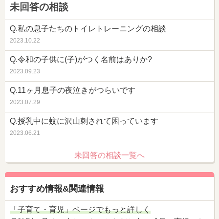
未回答の相談
Q.私の息子たちのトイレトレーニングの相談
2023.10.22
Q.令和の子供に(子)がつく名前はありか?
2023.09.23
Q.11ヶ月息子の夜泣きがつらいです
2023.07.29
Q.授乳中に蚊に沢山刺されて困っています
2023.06.21
未回答の相談一覧へ
おすすめ情報&関連情報
「子育て・育児」ページでもっと詳しく