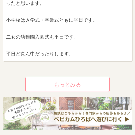
ったと思います。
小学校は入学式・卒業式ともに平日です。
二女の幼稚園入園式も平日です。
平日ど真ん中だったりします。
もっとみる