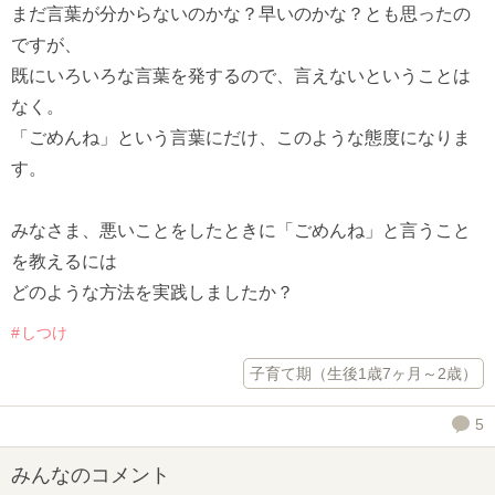
まだ言葉が分からないのかな？早いのかな？とも思ったの
ですが、
既にいろいろな言葉を発するので、言えないということは
なく。
「ごめんね」という言葉にだけ、このような態度になりま
す。
みなさま、悪いことをしたときに「ごめんね」と言うこと
を教えるには
どのような方法を実践しましたか？
しつけ
子育て期（生後1歳7ヶ月～2歳）
5
みんなのコメント