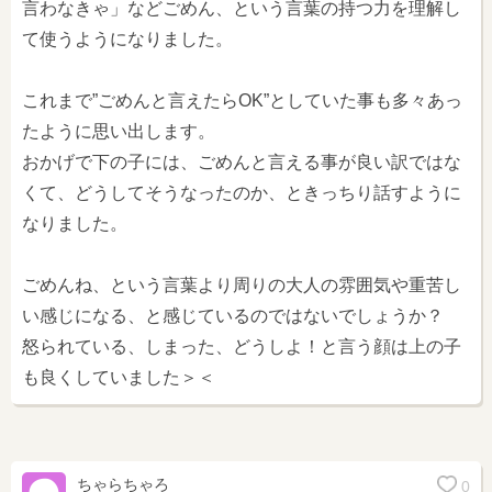
言わなきゃ」などごめん、という言葉の持つ力を理解し
て使うようになりました。
これまで”ごめんと言えたらOK”としていた事も多々あっ
たように思い出します。
おかげで下の子には、ごめんと言える事が良い訳ではな
くて、どうしてそうなったのか、ときっちり話すように
なりました。
ごめんね、という言葉より周りの大人の雰囲気や重苦し
い感じになる、と感じているのではないでしょうか？
怒られている、しまった、どうしよ！と言う顔は上の子
も良くしていました＞＜
ちゃらちゃろ
0