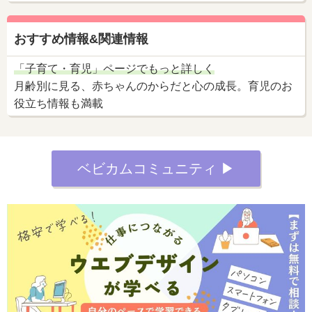
おすすめ情報&関連情報
「子育て・育児」ページでもっと詳しく
月齢別に見る、赤ちゃんのからだと心の成長。育児のお
役立ち情報も満載
ベビカムコミュニティ ▶︎