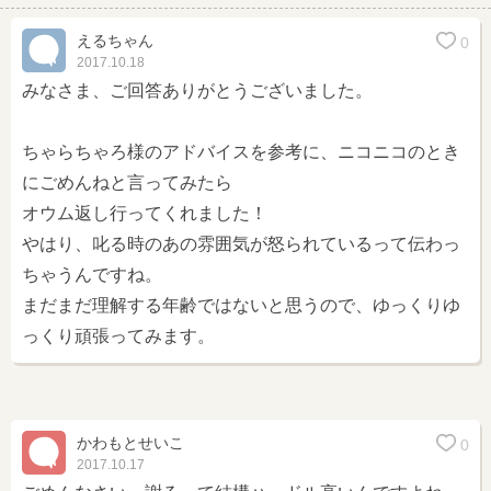
えるちゃん
0
2017.10.18
みなさま、ご回答ありがとうございました。
ちゃらちゃろ様のアドバイスを参考に、ニコニコのとき
にごめんねと言ってみたら
オウム返し行ってくれました！
やはり、叱る時のあの雰囲気が怒られているって伝わっ
ちゃうんですね。
まだまだ理解する年齢ではないと思うので、ゆっくりゆ
っくり頑張ってみます。
かわもとせいこ
0
2017.10.17