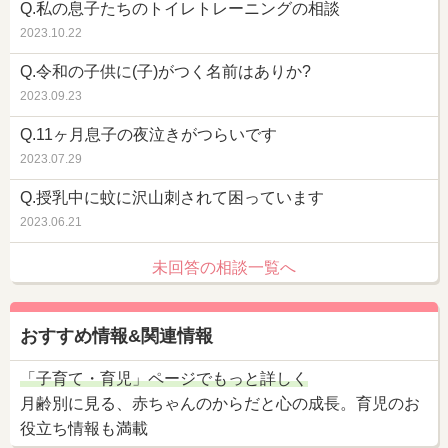
Q.私の息子たちのトイレトレーニングの相談
2023.10.22
Q.令和の子供に(子)がつく名前はありか?
2023.09.23
Q.11ヶ月息子の夜泣きがつらいです
2023.07.29
Q.授乳中に蚊に沢山刺されて困っています
2023.06.21
未回答の相談一覧へ
おすすめ情報&関連情報
「子育て・育児」ページでもっと詳しく
月齢別に見る、赤ちゃんのからだと心の成長。育児のお
役立ち情報も満載