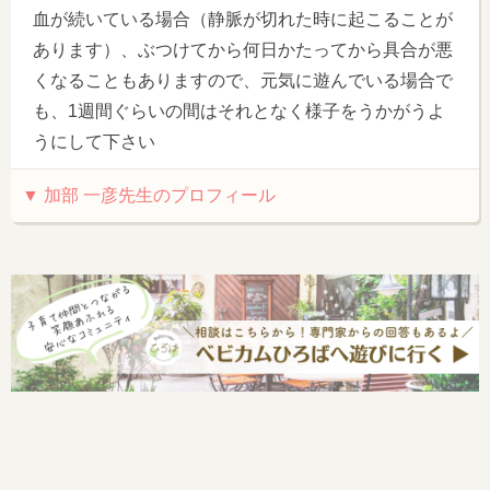
血が続いている場合（静脈が切れた時に起こることが
あります）、ぶつけてから何日かたってから具合が悪
くなることもありますので、元気に遊んでいる場合で
も、1週間ぐらいの間はそれとなく様子をうかがうよ
うにして下さい
▼ 加部 一彦先生のプロフィール