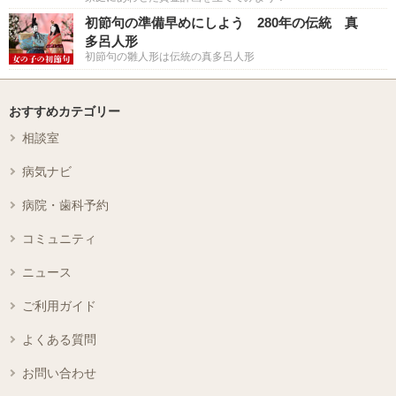
初節句の準備早めにしよう 280年の伝統 真
多呂人形
初節句の雛人形は伝統の真多呂人形
おすすめカテゴリー
相談室
病気ナビ
病院・歯科予約
コミュニティ
ニュース
ご利用ガイド
よくある質問
お問い合わせ