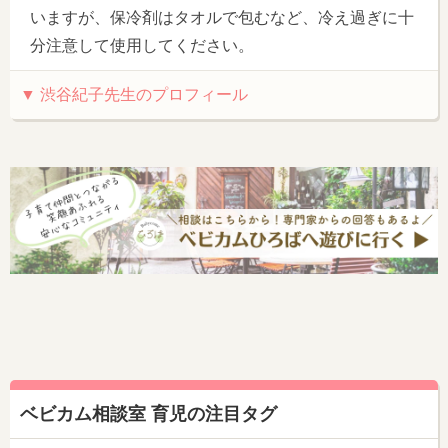
いますが、保冷剤はタオルで包むなど、冷え過ぎに十
分注意して使用してください。
▼ 渋谷紀子先生のプロフィール
ベビカム相談室 育児の注目タグ