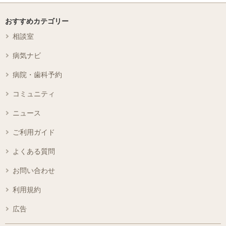
おすすめカテゴリー
相談室
病気ナビ
病院・歯科予約
コミュニティ
ニュース
ご利用ガイド
よくある質問
お問い合わせ
利用規約
広告