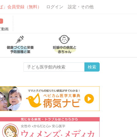
ば」会員登録（無料）
ログイン
設定・その他
て動画