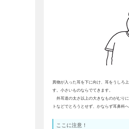
異物が入った耳を下に向け、耳をうしろ上
す。小さいものならでてきます。
外耳道の太さ以上の大きなものがむりに
トなどでとろうとせず、かならず耳鼻科へ
ここに注意！