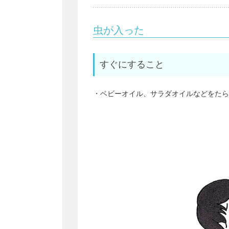
虫が入った
すぐにすること
・ベビーオイル、サラダオイルなどをたら