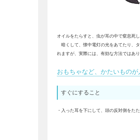
オイルをたらすと、虫が耳の中で窒息死し
暗くして、懐中電灯の光をあてたり、タ
れますが、実際には、有効な方法ではあり
おもちゃなど、かたいものが
すぐにすること
・入った耳を下にして、頭の反対側をたた