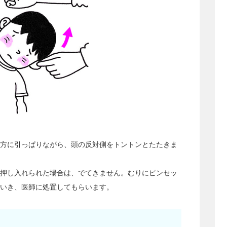
方に引っぱりながら、頭の反対側をトントンとたたきま
押し入れられた場合は、でてきません。むりにピンセッ
いき、医師に処置してもらいます。