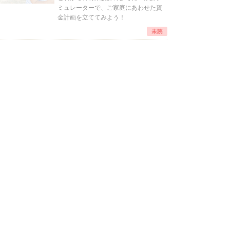
ミュレーターで、ご家庭にあわせた資
金計画を立ててみよう！