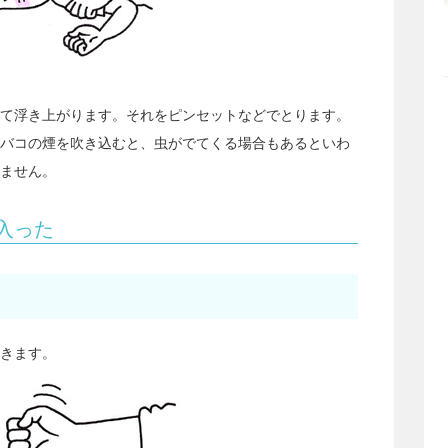
て浮き上がります。それをピンセットなどでとります。
バコの煙を吹き込むと、虫がでてくる場合もあるといわ
ません。
入った
きます。