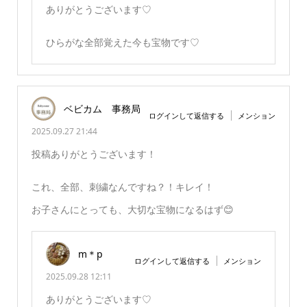
ありがとうございます♡
ひらがな全部覚えた今も宝物です♡
ベビカム 事務局
ログインして返信する
メンション
2025.09.27 21:44
投稿ありがとうございます！
これ、全部、刺繍なんですね？！キレイ！
お子さんにとっても、大切な宝物になるはず😊
m＊p
ログインして返信する
メンション
2025.09.28 12:11
ありがとうございます♡