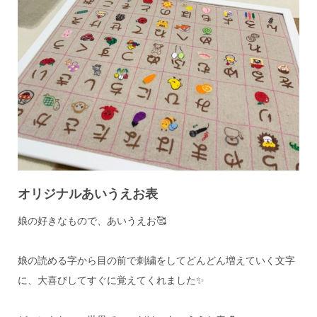
オリジナルあいうえお表
娘の好きなもので、あいうえお🥰
娘の読める字から目の前で刺繍をしてどんどん増えていく文字
に、大喜びしてすぐに覚えてくれました✨