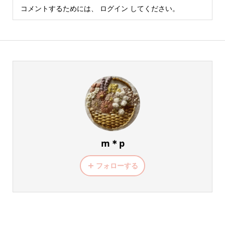
コメントするためには、
ログイン
してください。
m＊p
フォローする