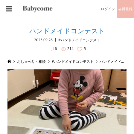
ログイン
会員登録
ハンドメイドコンテスト
2025.09.26
#ハンドメイドコンテスト
6
214
5
おしゃべり・相談
#ハンドメイドコンテスト
ハンドメイドコンテスト