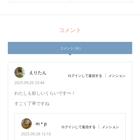
コメント
コメント ( 6 )
えりたん
ログインして返信する
メンション
2025.09.26 23:44
わたしも欲しいくらいです〜！
すごく丁寧ですね
m＊p
ログインして返信する
メンション
2025.09.28 12:10