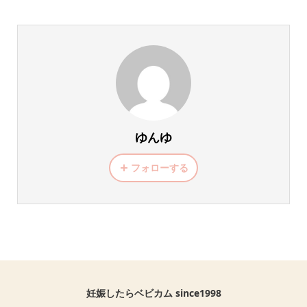
ゆんゆ
フォローする
妊娠したらベビカム since1998