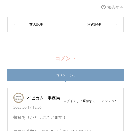
報告する
コメント
コメント ( 2 )
ベビカム 事務局
ログインして返信する
メンション
2025.09.17 12:56
投稿ありがとうございます！