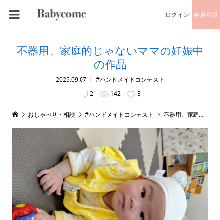
ログイン
会員登録
不器用、家庭的じゃないママの妊娠中
の作品
2025.09.07
#ハンドメイドコンテスト
2
142
3
おしゃべり・相談
#ハンドメイドコンテスト
不器用、家庭的じゃないママの妊娠中の作品