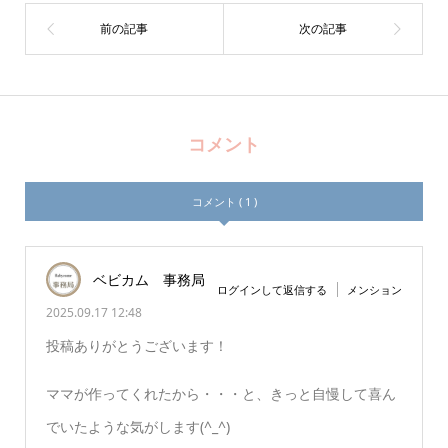
コメント
コメント ( 1 )
ベビカム 事務局
ログインして返信する
メンション
2025.09.17 12:48
投稿ありがとうございます！
ママが作ってくれたから・・・と、きっと自慢して喜ん
でいたような気がします(^_^)