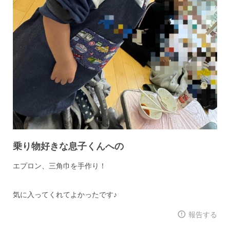
乗り物好きな息子くんへの
エプロン、三角巾を手作り！
気に入ってくれてよかったです♪
報告する