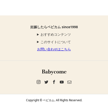
妊娠したらベビカム since1998
おすすめコンテンツ
このサイトについて
お問い合わせはこちら
Copyright ©
ベビカム. All Rights Reserved.