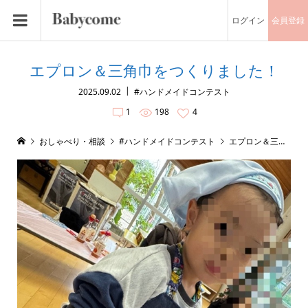
ログイン
会員登録
エプロン＆三角巾をつくりました！
2025.09.02
#ハンドメイドコンテスト
1
198
4
おしゃべり・相談
#ハンドメイドコンテスト
エプロン＆三角巾をつくりました！