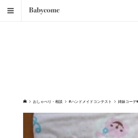
おしゃべり・相談
#ハンドメイドコンテスト
姉妹コーデ