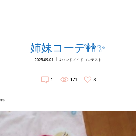
姉妹コーデ👭✨
2025.09.01
#ハンドメイドコンテスト
1
171
3
✨