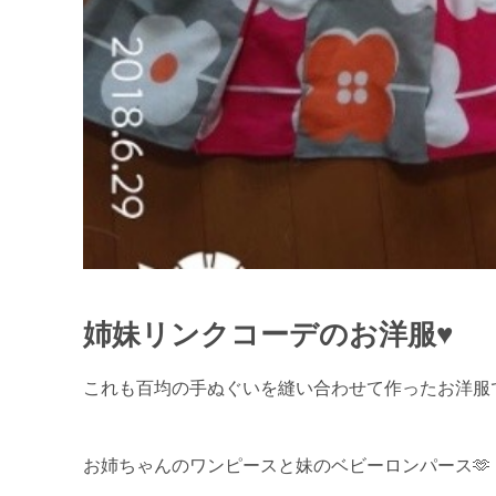
姉妹リンクコーデのお洋服♥️
これも百均の手ぬぐいを縫い合わせて作ったお洋服で
お姉ちゃんのワンピースと妹のベビーロンパース🫶