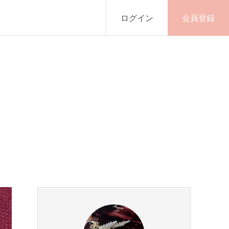
ログイン
会員登録