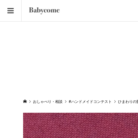
おしゃべり・相談
#ハンドメイドコンテスト
ひまわりの髪