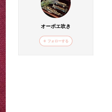
オーボエ吹き
フォローする