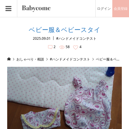
ログイン
会員登録
ベビー服＆ベビースタイ
2025.09.01
#ハンドメイドコンテスト
2
58
4
おしゃべり・相談
#ハンドメイドコンテスト
ベビー服＆ベビースタイ