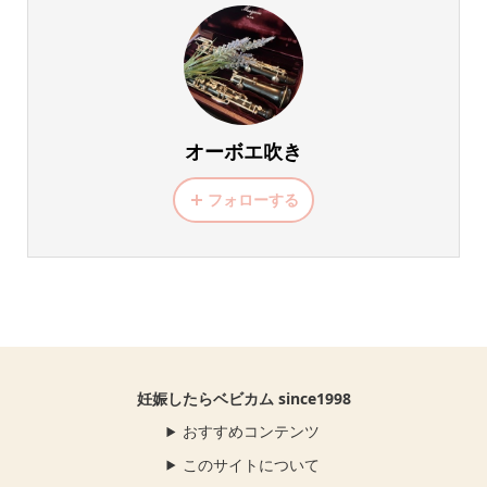
オーボエ吹き
フォローする
妊娠したらベビカム since1998
おすすめコンテンツ
このサイトについて