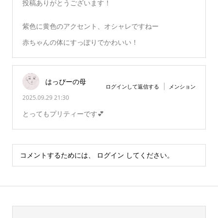
投稿ありがとうございます！
紫色に黄色のアクセント、オシャレですねー
赤ちゃんの体にすっぽりでかわいい！
はっぴーの母
ログインして返信する
メンション
2025.09.29 21:30
とってもプリティーです💕
コメントするためには、
ログイン
してください。