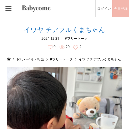
ログイン
会員登録
イワヤ チアフルくまちゃん
2024.12.31
#フリートーク
0
29
2
おしゃべり・相談
#フリートーク
イワヤ チアフルくまちゃん