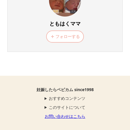
ともはくママ
フォローする
妊娠したらベビカム since1998
おすすめコンテンツ
このサイトについて
お問い合わせはこちら