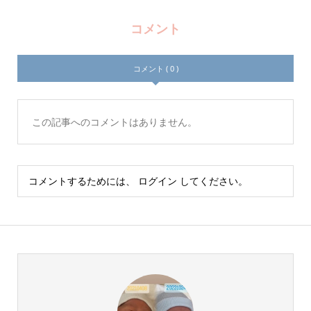
コメント
コメント ( 0 )
この記事へのコメントはありません。
コメントするためには、
ログイン
してください。