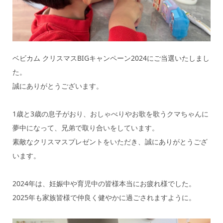
ベビカム クリスマスBIGキャンペーン2024にご当選いたしまし
た。
誠にありがとうございます。
1歳と3歳の息子がおり、おしゃべりやお歌を歌うクマちゃんに
夢中になって、兄弟で取り合いをしています。
素敵なクリスマスプレゼントをいただき、誠にありがとうござ
います。
2024年は、妊娠中や育児中の皆様本当にお疲れ様でした。
2025年も家族皆様で仲良く健やかに過ごされますように。