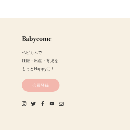
ベビカムで
妊娠・出産・育児を
もっとHappyに！
会員登録