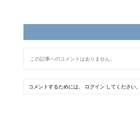
この記事へのコメントはありません。
コメントするためには、
ログイン
してください