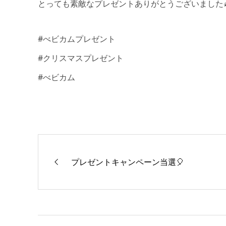
とっても素敵なプレゼントありがとうございました
#べビカムプレゼント
#クリスマスプレゼント
#べビカム
プレゼントキャンペーン当選🎈