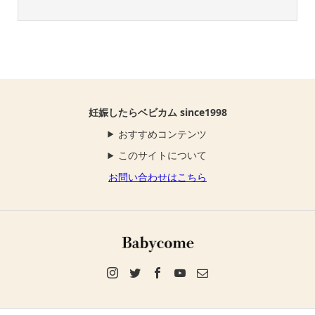
妊娠したらベビカム since1998
おすすめコンテンツ
このサイトについて
お問い合わせはこちら