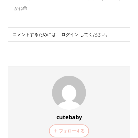
かね😳
コメントするためには、
ログイン
してください。
cutebaby
フォローする