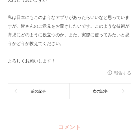
私は日本にもこのようなアプリがあったらいいなと思っていま
すが、皆さんのご意見をお聞きしたいです。このような技術が
育児にどのように役立つのか、また、実際に使ってみたいと思
うかどうか教えてください。
よろしくお願いします！
報告する
コメント