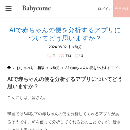
ログイン
会員登録
AIで赤ちゃんの便を分析するアプリに
ついてどう思いますか？
2024.08.02
#幼児
1
192
3
おしゃべり・相談
#幼児
AIで赤ちゃんの便を分析するアプリについてどう思いますか？
AIで赤ちゃんの便を分析するアプリについてどう
思いますか？
こんにちは、皆さん。
韓国では3年以下の赤ちゃんの便を分析してくれるアプリがあ
るそうです。AIを使って分析してくれるとのことですが、皆さ
んはどう思いますか？