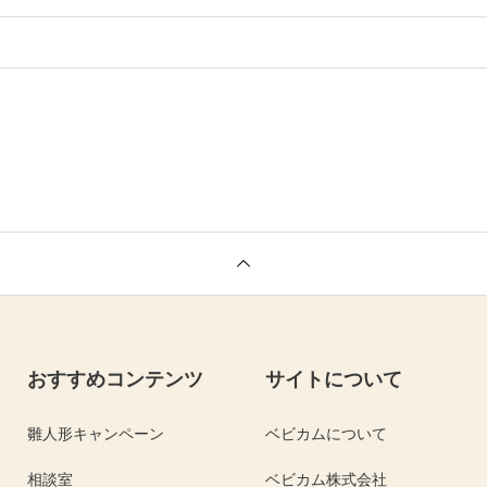
。
おすすめコンテンツ
サイトについて
雛人形キャンペーン
ベビカムについて
相談室
ベビカム株式会社