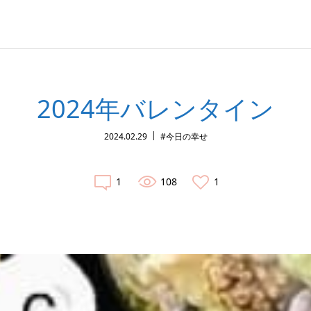
2024年バレンタイン
2024.02.29
#今日の幸せ
1
108
1