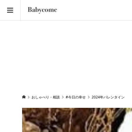
おしゃべり・相談
#今日の幸せ
2024年バレンタイン