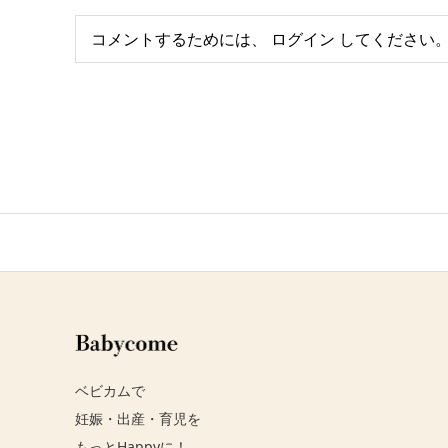
コメントするためには、
ログイン
してください
ベビカムで
妊娠・出産・育児を
もっとHappyに！