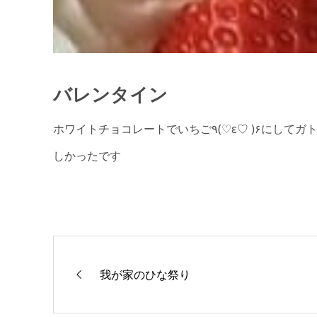
バレンタイン
ホワイトチョコレートでいちご٩(♡ε♡ )۶にしてガトーショコラを作りました意外とビターで家族みんなで食べて美味
しかったです
我が家のひな祭り