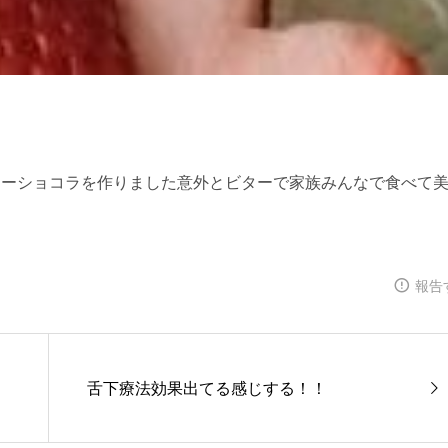
報告
舌下療法効果出てる感じする！！