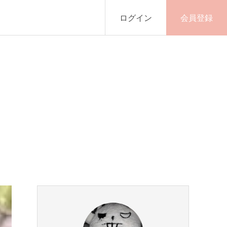
ログイン
会員登録