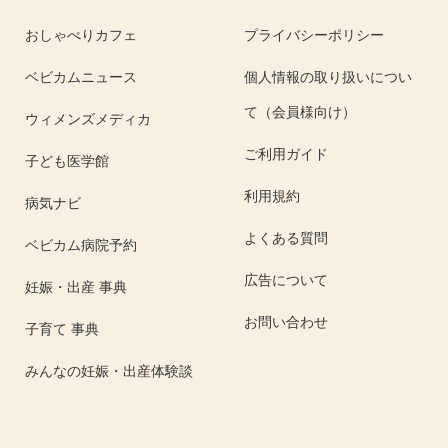
おしゃべりカフェ
プライバシーポリシー
ベビカムニュース
個人情報の取り扱いについ
て（会員様向け）
ウィメンズメディカ
ご利用ガイド
子ども医学館
利用規約
病気ナビ
よくある質問
ベビカム病院予約
広告について
妊娠・出産 事典
お問い合わせ
子育て 事典
みんなの妊娠・出産体験談