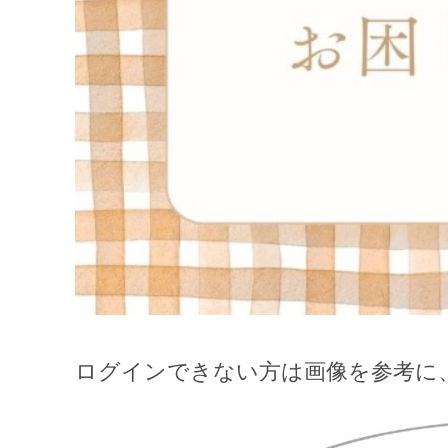
ログインできない方は画像を参考に