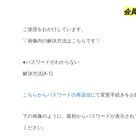
会
ご迷惑をおかけしています。
▽画像内の解決方法はこちらです▽
●パスワードがわからない
解決方法[A-1]
こちらからパスワードの再送信
にて変更手続きをお
下の画像のように、最初からパスワードが表示され
ください。