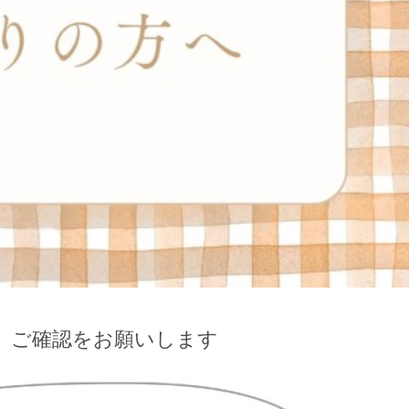
、ご確認をお願いします