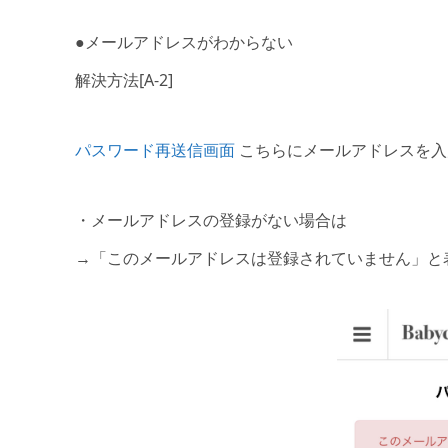
●メールアドレスがわからない
解決方法[A-2]
パスワード再送信画面
こちらにメールアドレスを入
・メールアドレスの登録がない場合は
→「このメールアドレスは登録されていません」と