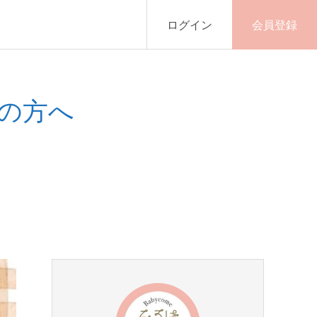
ログイン
会員登録
の方へ