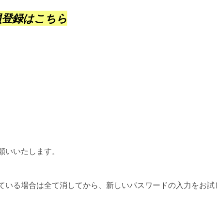
員登録はこちら
願いいたします。
ている場合は全て消してから、新しいパスワードの入力をお試