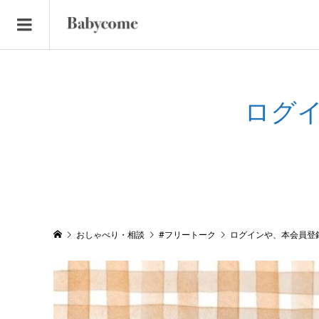
ログ
おしゃべり・相談
#フリートーク
ログインや、本会員登