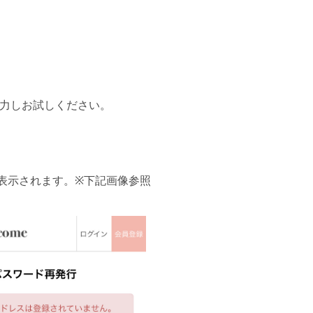
力しお試しください。
表示されます。※下記画像参照