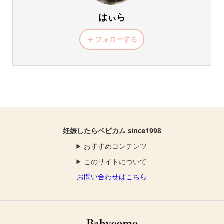
はぃら
フォローする
妊娠したらベビカム since1998
おすすめコンテンツ
このサイトについて
お問い合わせはこちら