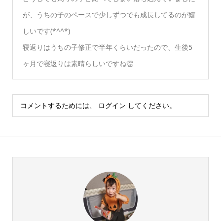
が、うちの子のペースで少しずつでも成長してるのが嬉
しいです(*^^*)
寝返りはうちの子修正で半年くらいだったので、生後5
ヶ月で寝返りは素晴らしいですね👏
コメントするためには、
ログイン
してください。