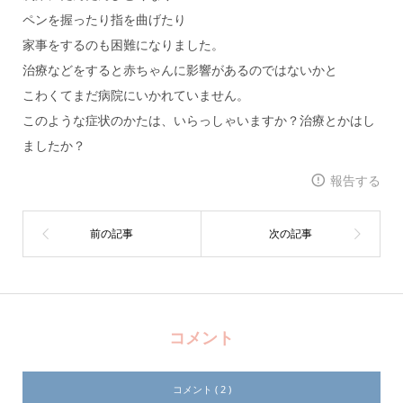
ペンを握ったり指を曲げたり
家事をするのも困難になりました。
治療などをすると赤ちゃんに影響があるのではないかと
こわくてまだ病院にいかれていません。
このような症状のかたは、いらっしゃいますか？治療とかはし
ましたか？
報告する
コメント
コメント ( 2 )