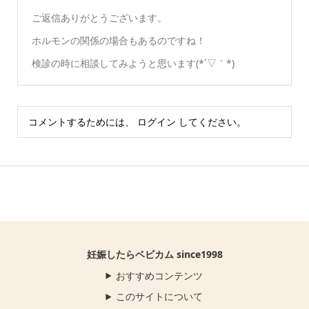
ご返信ありがとうございます。
ホルモンの関係の場合もあるのですね！
検診の時に相談してみようと思います(*´▽｀*)
コメントするためには、
ログイン
してください。
妊娠したらベビカム since1998
おすすめコンテンツ
このサイトについて