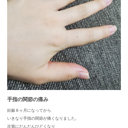
手指の関節の痛み
妊娠８ヶ月になってから
いきなり手指の関節が痛くなりました。
次第にだんだんひどくなり