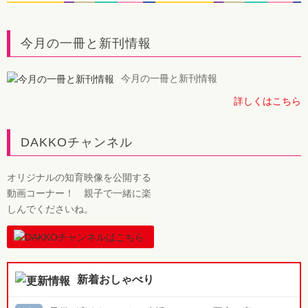
今月の一冊と新刊情報
今月の一冊と新刊情報
詳しくはこちら
DAKKOチャンネル
オリジナルの知育映像を公開する
動画コーナー！ 親子で一緒に楽
しんでくださいね。
新着おしゃべり