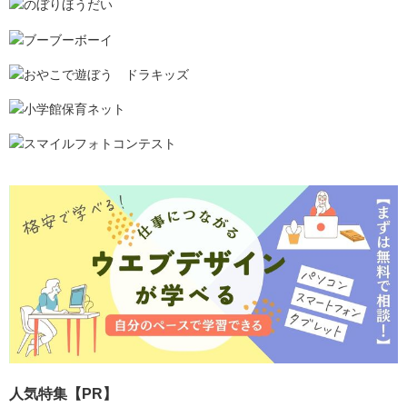
人気特集【PR】