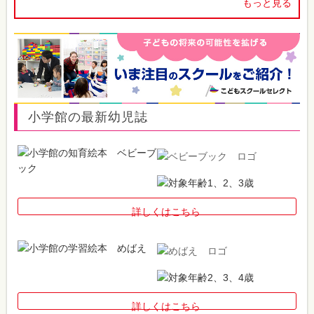
もっと見る
小学館の最新幼児誌
詳しくはこちら
詳しくはこちら