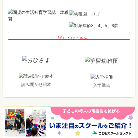
詳しくはこちら
読み聞かせ絵本
入学準備