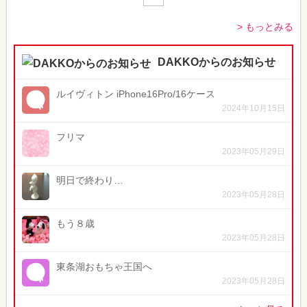
> もっとみる
DAKKOからのお知らせ
ルイヴィトン iPhone16Pro/16ケース
2024年10月15日
フリマ
2023年05月29日
明日で終わり…
2023年05月28日
もう８歳
2023年05月28日
東条湖おもちゃ王国へ
2023年05月28日