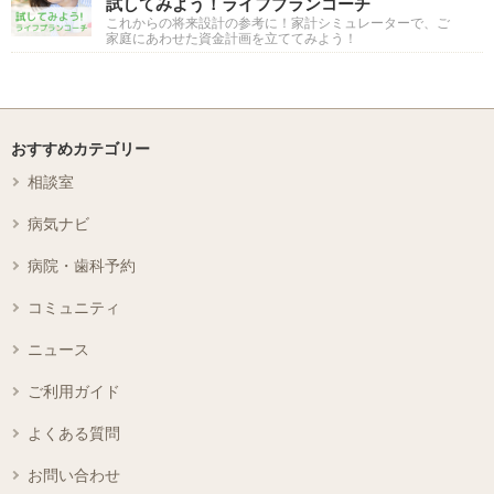
試してみよう！ライフプランコーチ
これからの将来設計の参考に！家計シミュレーターで、ご
家庭にあわせた資金計画を立ててみよう！
おすすめカテゴリー
相談室
病気ナビ
病院・歯科予約
コミュニティ
ニュース
ご利用ガイド
よくある質問
お問い合わせ