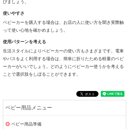
びましょう。
使いやすさ
ベビーカーを購入する場合は、お店の人に使い方を聞き実際触
って使い心地を確かめましょう。
使用パターンを考える
生活スタイルによりベビーカーの使い方もさまざまです。電車
やバスをよく利用する場合は、簡単に折りたためる軽量のベビ
ーカーがいいでしょう。どのようにベビーカー使うかを考える
ことで選択肢をしぼることができます。
ベビー用品メニュー
ベビー用品準備