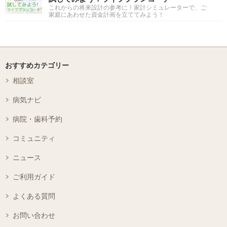
これからの将来設計の参考に！家計シミュレーターで、ご
家庭にあわせた資金計画を立ててみよう！
おすすめカテゴリー
相談室
病気ナビ
病院・歯科予約
コミュニティ
ニュース
ご利用ガイド
よくある質問
お問い合わせ