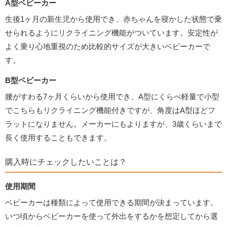
A型ベビーカー
生後1ヶ月の新生児から使用でき、赤ちゃんを寝かした状態で乗
せられるようにリクライニング機能がついています。安定性が
よく乗り心地重視のため比較的サイズが大きいベビーカーで
す。
B型ベビーカー
腰がすわる7ヶ月くらいから使用でき、A型にくらべ軽量で小型
でこちらもリクライニング機能付きですが、角度はA型ほどフ
ラットになりません。メーカーにもよりますが、3歳くらいまで
長く使用することもできます。
購入時にチェックしたいことは？
使用期間
ベビーカーは種類によって使用できる期間が決まっています。
いつ頃からベビーカーを使って外出をするかを想定してから選