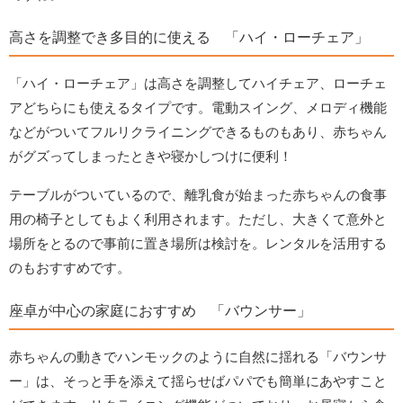
高さを調整でき多目的に使える 「ハイ・ローチェア」
「ハイ・ローチェア」は高さを調整してハイチェア、ローチェ
アどちらにも使えるタイプです。電動スイング、メロディ機能
などがついてフルリクライニングできるものもあり、赤ちゃん
がグズってしまったときや寝かしつけに便利！
テーブルがついているので、離乳食が始まった赤ちゃんの食事
用の椅子としてもよく利用されます。ただし、大きくて意外と
場所をとるので事前に置き場所は検討を。レンタルを活用する
のもおすすめです。
座卓が中心の家庭におすすめ 「バウンサー」
赤ちゃんの動きでハンモックのように自然に揺れる「バウンサ
ー」は、そっと手を添えて揺らせばパパでも簡単にあやすこと