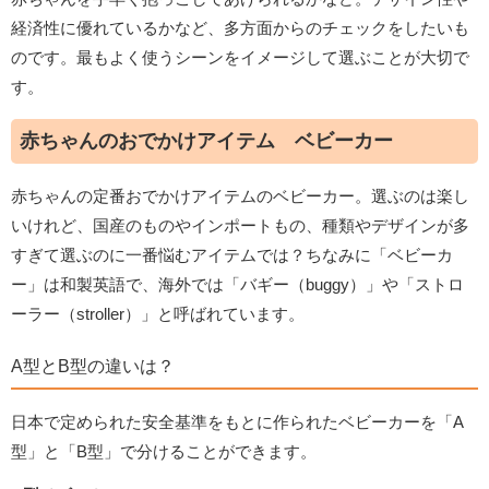
経済性に優れているかなど、多方面からのチェックをしたいも
のです。最もよく使うシーンをイメージして選ぶことが大切で
す。
赤ちゃんのおでかけアイテム ベビーカー
赤ちゃんの定番おでかけアイテムのベビーカー。選ぶのは楽し
いけれど、国産のものやインポートもの、種類やデザインが多
すぎて選ぶのに一番悩むアイテムでは？ちなみに「ベビーカ
ー」は和製英語で、海外では「バギー（buggy）」や「ストロ
ーラー（stroller）」と呼ばれています。
A型とB型の違いは？
日本で定められた安全基準をもとに作られたベビーカーを「A
型」と「B型」で分けることができます。