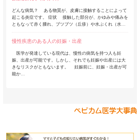
どんな病気？ ある物質が、皮膚に接触することによって
起こる炎症です。 症状 接触した部分が、かゆみや痛みを
ともなって赤く腫れ、ブツブツ（丘疹）や水ぶくれ（水…
慢性疾患のある人の妊娠・出産
医学が発達している現代は、慢性の病気を持つ人も妊
娠、出産が可能です。しかし、それでも妊娠や出産には大
きなリスクがともないます。 妊娠前に、妊娠・出産が可
能か…