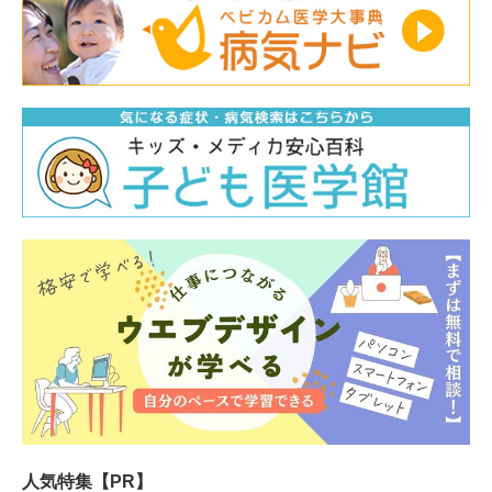
人気特集【PR】