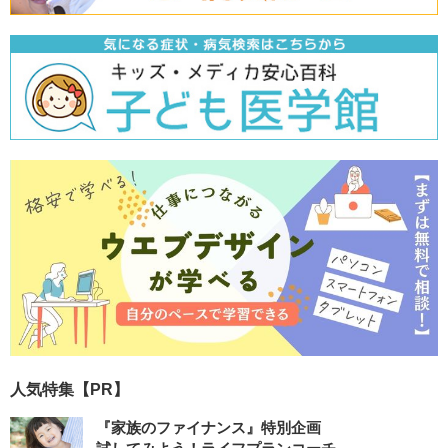
人気特集【PR】
『家族のファイナンス』特別企画