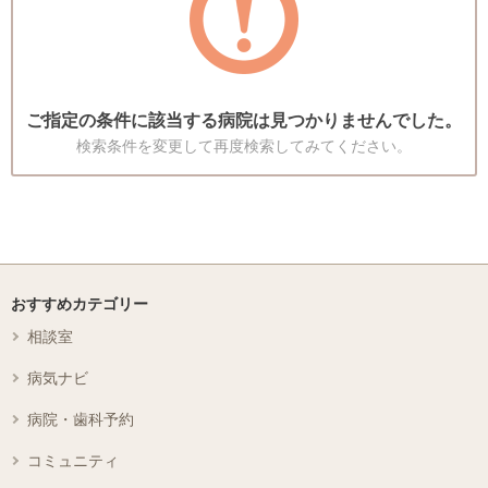
ご指定の条件に該当する病院は見つかりませんでした。
検索条件を変更して再度検索してみてください。
おすすめカテゴリー
相談室
病気ナビ
病院・歯科予約
コミュニティ