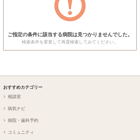
ご指定の条件に該当する病院は見つかりませんでした。
検索条件を変更して再度検索してみてください。
おすすめカテゴリー
相談室
病気ナビ
病院・歯科予約
コミュニティ