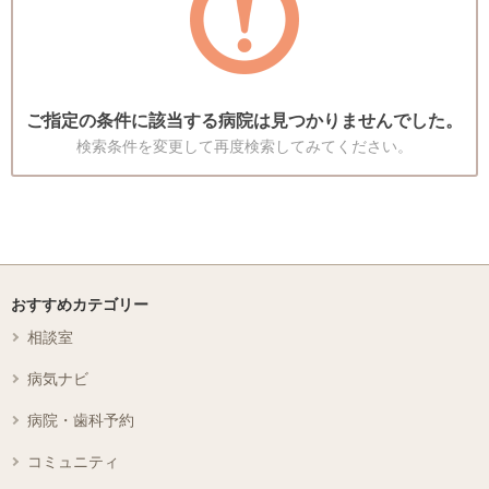
ご指定の条件に該当する病院は見つかりませんでした。
検索条件を変更して再度検索してみてください。
おすすめカテゴリー
相談室
病気ナビ
病院・歯科予約
コミュニティ