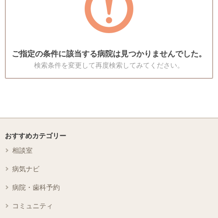
ご指定の条件に該当する病院は見つかりませんでした。
検索条件を変更して再度検索してみてください。
おすすめカテゴリー
相談室
病気ナビ
病院・歯科予約
コミュニティ