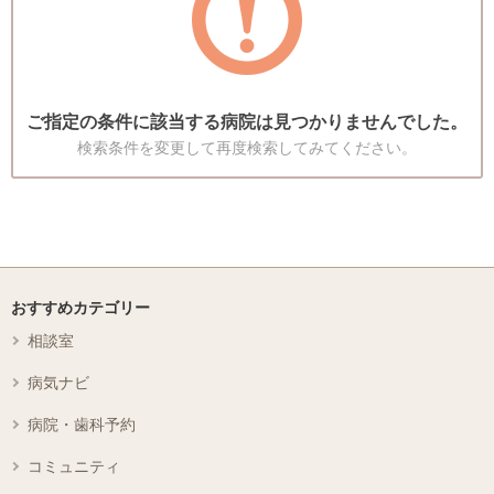
ご指定の条件に該当する病院は見つかりませんでした。
検索条件を変更して再度検索してみてください。
おすすめカテゴリー
相談室
病気ナビ
病院・歯科予約
コミュニティ