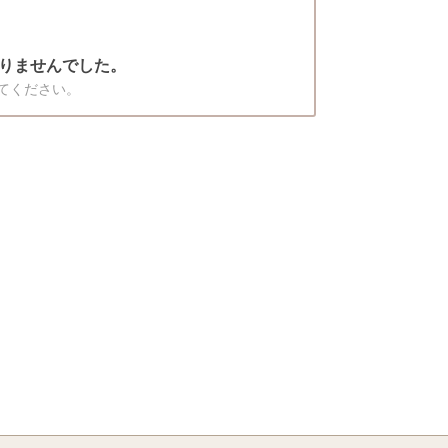
りませんでした。
てください。