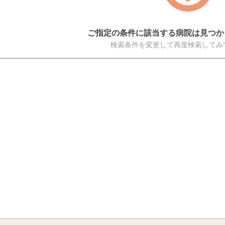
ご指定の条件に該当する病院は見つか
検索条件を変更して再度検索してみ