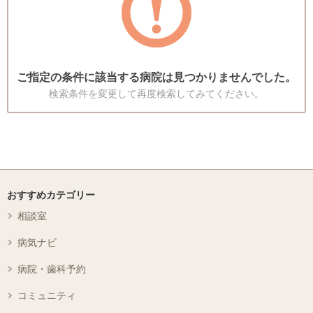
ご指定の条件に該当する病院は見つかりませんでした。
検索条件を変更して再度検索してみてください。
おすすめカテゴリー
相談室
病気ナビ
病院・歯科予約
コミュニティ