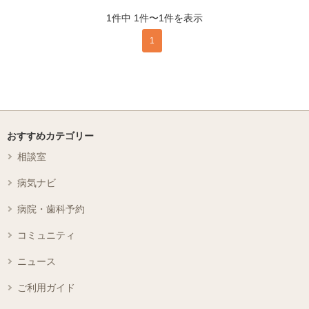
1件中 1件〜1件を表示
1
おすすめカテゴリー
相談室
病気ナビ
病院・歯科予約
コミュニティ
ニュース
ご利用ガイド