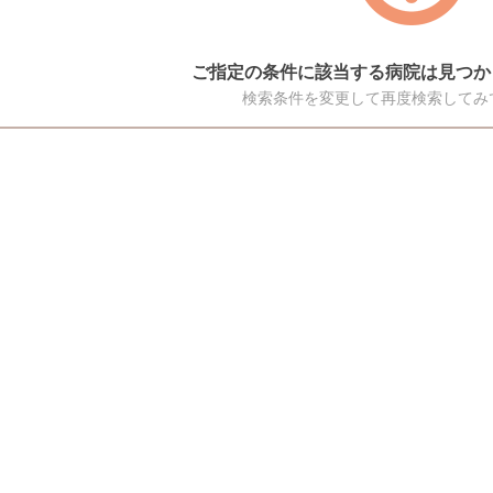
ご指定の条件に該当する病院は見つか
検索条件を変更して再度検索してみ