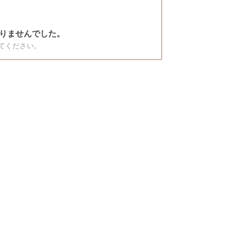
りませんでした。
てください。