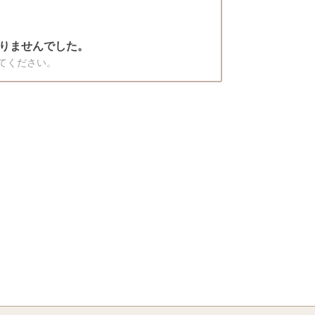
りませんでした。
てください。