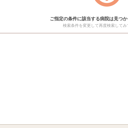
ご指定の条件に該当する病院は見つか
検索条件を変更して再度検索してみ