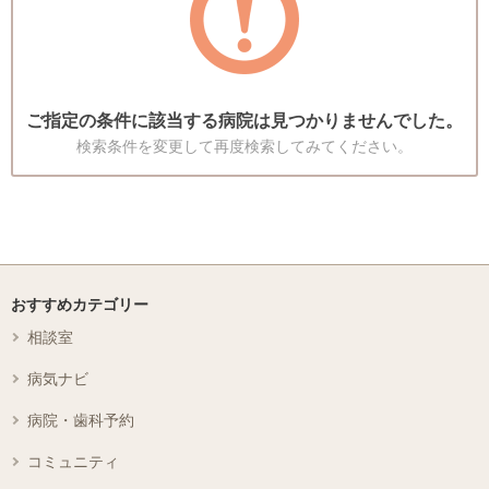
ご指定の条件に該当する病院は見つかりませんでした。
検索条件を変更して再度検索してみてください。
おすすめカテゴリー
相談室
病気ナビ
病院・歯科予約
コミュニティ