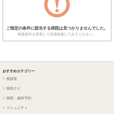
ご指定の条件に該当する病院は見つかりませんでした。
検索条件を変更して再度検索してみてください。
おすすめカテゴリー
相談室
病気ナビ
病院・歯科予約
コミュニティ