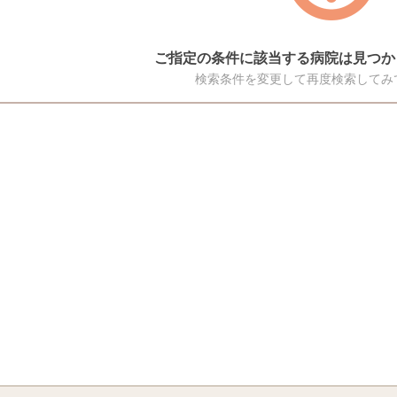
ご指定の条件に該当する病院は見つか
検索条件を変更して再度検索してみ