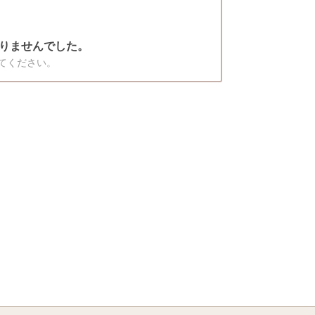
りませんでした。
てください。