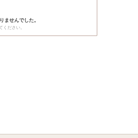
りませんでした。
てください。