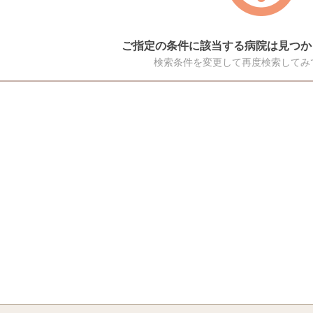
ご指定の条件に該当する病院は見つか
検索条件を変更して再度検索してみ