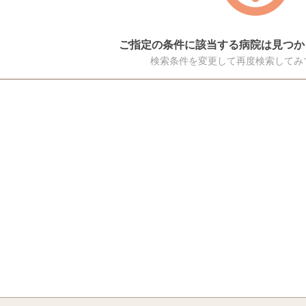
ご指定の条件に該当する病院は見つか
検索条件を変更して再度検索してみ