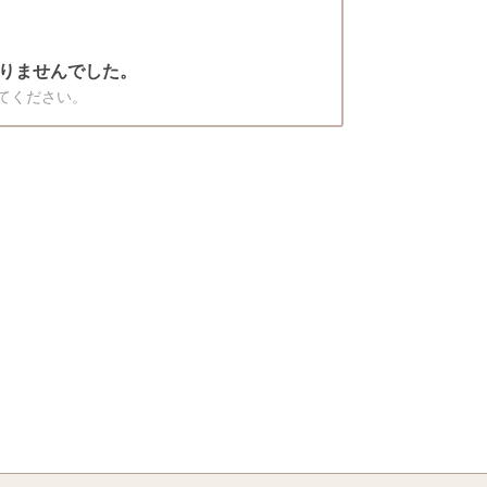
りませんでした。
てください。