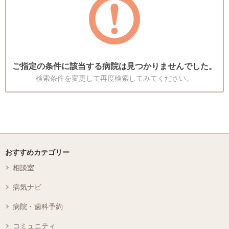
ご指定の条件に該当する病院は見つかりませんでした。
検索条件を変更して再度検索してみてください。
おすすめカテゴリー
相談室
病気ナビ
病院・歯科予約
コミュニティ