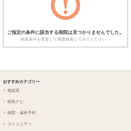
ご指定の条件に該当する病院は見つかりませんでした。
検索条件を変更して再度検索してみてください。
おすすめカテゴリー
相談室
病気ナビ
病院・歯科予約
コミュニティ