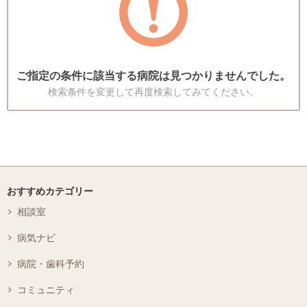
ご指定の条件に該当する病院は見つかりませんでした。
検索条件を変更して再度検索してみてください。
おすすめカテゴリー
相談室
病気ナビ
病院・歯科予約
コミュニティ