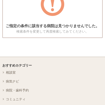
ご指定の条件に該当する病院は見つかりませんでした。
検索条件を変更して再度検索してみてください。
おすすめカテゴリー
相談室
病気ナビ
病院・歯科予約
コミュニティ