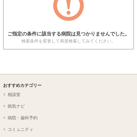
ご指定の条件に該当する病院は見つかりませんでした。
検索条件を変更して再度検索してみてください。
おすすめカテゴリー
相談室
病気ナビ
病院・歯科予約
コミュニティ