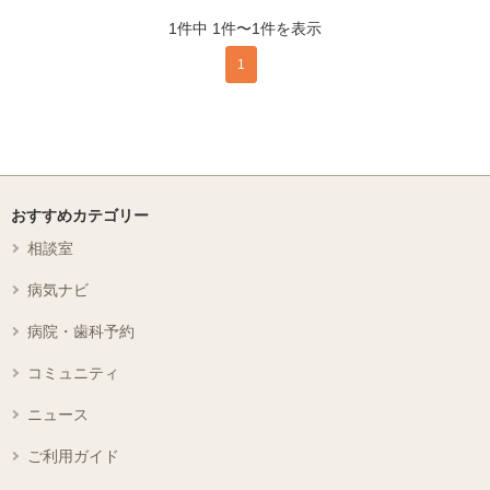
1件中 1件〜1件を表示
1
おすすめカテゴリー
相談室
病気ナビ
病院・歯科予約
コミュニティ
ニュース
ご利用ガイド