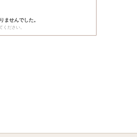
りませんでした。
てください。