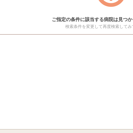
ご指定の条件に該当する病院は見つか
検索条件を変更して再度検索してみ