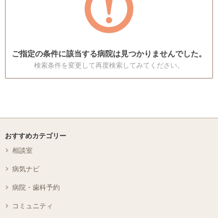
ご指定の条件に該当する病院は見つかりませんでした。
検索条件を変更して再度検索してみてください。
おすすめカテゴリー
相談室
病気ナビ
病院・歯科予約
コミュニティ