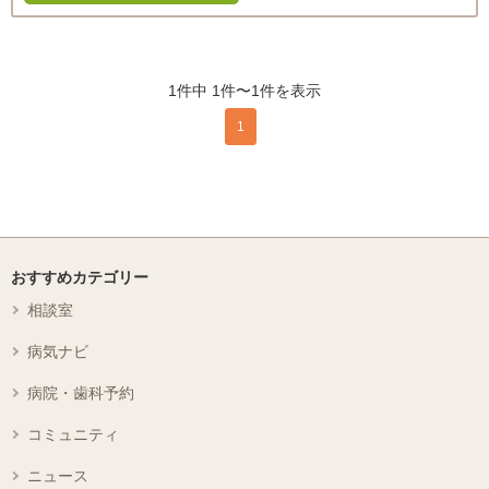
1件中 1件〜1件を表示
1
おすすめカテゴリー
相談室
病気ナビ
病院・歯科予約
コミュニティ
ニュース